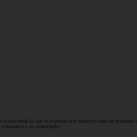
 exactas serán las que se expresen en el respectivo título de propieda
orientativos y no contractuales.