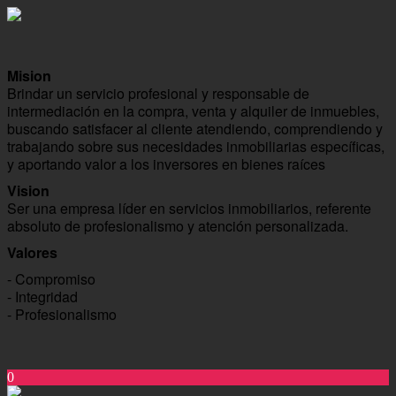
Mision
Brindar un servicio profesional y responsable de
intermediación en la compra, venta y alquiler de inmuebles,
buscando satisfacer al cliente atendiendo, comprendiendo y
trabajando sobre sus necesidades inmobiliarias específicas,
y aportando valor a los inversores en bienes raíces
Vision
Ser una empresa líder en servicios inmobiliarios, referente
absoluto de profesionalismo y atención personalizada.
Valores
- Compromiso
- Integridad
- Profesionalismo
0