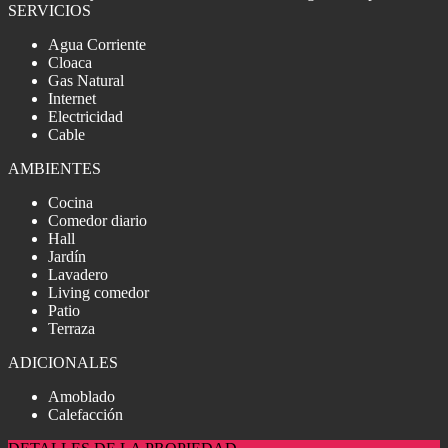
SERVICIOS
Agua Corriente
Cloaca
Gas Natural
Internet
Electricidad
Cable
AMBIENTES
Cocina
Comedor diario
Hall
Jardín
Lavadero
Living comedor
Patio
Terraza
ADICIONALES
Amoblado
Calefacción