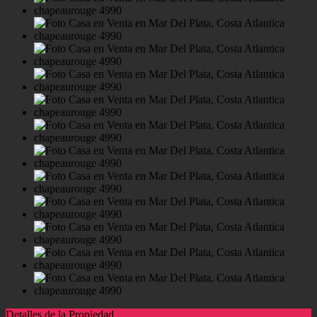
Detalles de la Propiedad