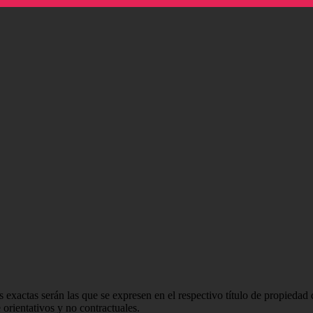
 exactas serán las que se expresen en el respectivo título de propieda
orientativos y no contractuales.