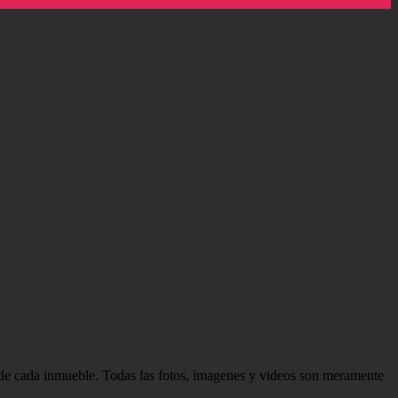
d de cada inmueble. Todas las fotos, imagenes y videos son meramente